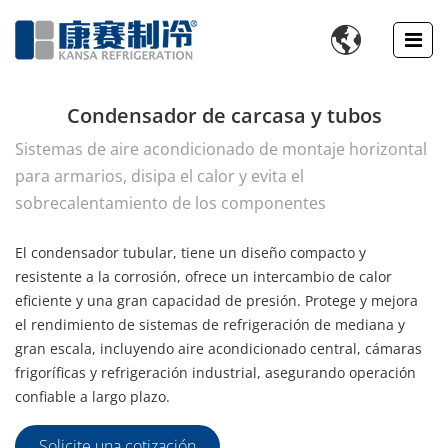

Condensador de carcasa y tubos
Sistemas de aire acondicionado de montaje horizontal
para armarios, disipa el calor y evita el
sobrecalentamiento de los componentes
El condensador tubular, tiene un diseño compacto y
resistente a la corrosión, ofrece un intercambio de calor
eficiente y una gran capacidad de presión. Protege y mejora
el rendimiento de sistemas de refrigeración de mediana y
gran escala, incluyendo aire acondicionado central, cámaras
frigoríficas y refrigeración industrial, asegurando operación
confiable a largo plazo.
Solicite una cotización