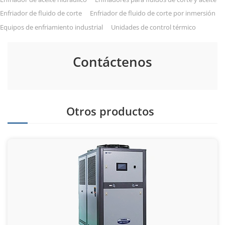
Enfriador de fluido de corte
Enfriador de fluido de corte por inmersión
Equipos de enfriamiento industrial
Unidades de control térmico
Contáctenos
Otros productos