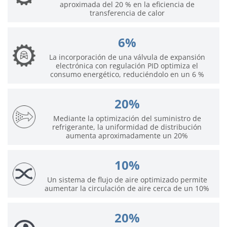
aproximada del 20 % en la eficiencia de
transferencia de calor
6%
La incorporación de una válvula de expansión
electrónica con regulación PID optimiza el
consumo energético, reduciéndolo en un 6 %
20%
Mediante la optimización del suministro de
refrigerante, la uniformidad de distribución
aumenta aproximadamente un 20%
10%
Un sistema de flujo de aire optimizado permite
aumentar la circulación de aire cerca de un 10%
20%