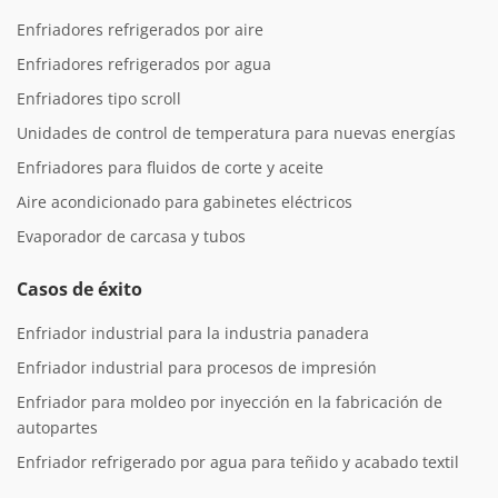
Enfriadores refrigerados por aire
Enfriadores refrigerados por agua
Enfriadores tipo scroll
Unidades de control de temperatura para nuevas energías
Enfriadores para fluidos de corte y aceite
Aire acondicionado para gabinetes eléctricos
Evaporador de carcasa y tubos
Casos de éxito
Enfriador industrial para la industria panadera
Enfriador industrial para procesos de impresión
Enfriador para moldeo por inyección en la fabricación de
autopartes
Enfriador refrigerado por agua para teñido y acabado textil