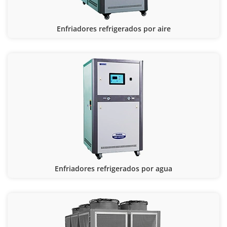
Enfriadores refrigerados por aire
Enfriadores refrigerados por agua