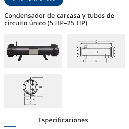
Condensador de carcasa y tubos de
circuito único (5 HP–25 HP)
Especificaciones