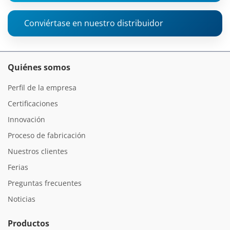
Conviértase en nuestro distribuidor
Quiénes somos
Perfil de la empresa
Certificaciones
Innovación
Proceso de fabricación
Nuestros clientes
Ferias
Preguntas frecuentes
Noticias
Productos