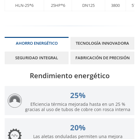
HLN-25*6
25HP*6
DN125
3800
575
AHORRO ENERGÉTICO
TECNOLOGÍA INNOVADORA
SEGURIDAD INTEGRAL
FABRICACIÓN DE PRECISIÓN
Rendimiento energético
25%
Eficiencia térmica mejorada hasta en un 25 %
gracias al uso de tubos de cobre con rosca interna
20%
Las aletas onduladas permiten una mejora