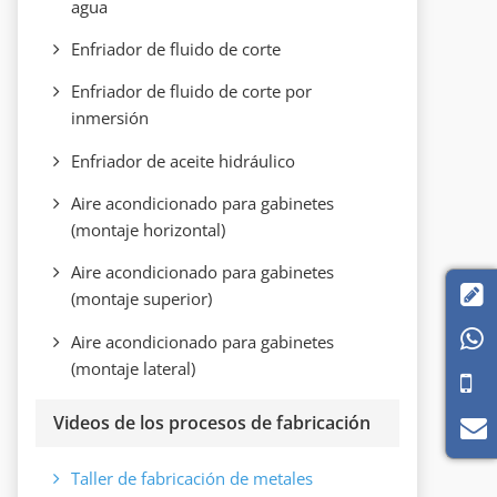
agua
Enfriador de fluido de corte
Enfriador de fluido de corte por
inmersión
Enfriador de aceite hidráulico
Aire acondicionado para gabinetes
(montaje horizontal)
Aire acondicionado para gabinetes

(montaje superior)

Aire acondicionado para gabinetes
(montaje lateral)
Videos de los procesos de fabricación
Taller de fabricación de metales