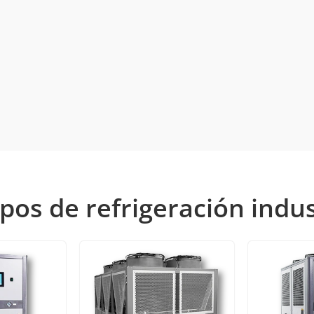
pos de refrigeración indus