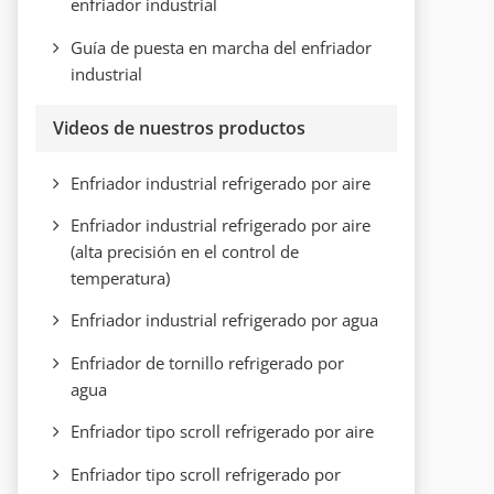
enfriador industrial
Guía de puesta en marcha del enfriador
industrial
Videos de nuestros productos
Enfriador industrial refrigerado por aire
een
Enfriador industrial refrigerado por aire
(alta precisión en el control de
temperatura)
Enfriador industrial refrigerado por agua
Enfriador de tornillo refrigerado por
agua
Enfriador tipo scroll refrigerado por aire
Enfriador tipo scroll refrigerado por