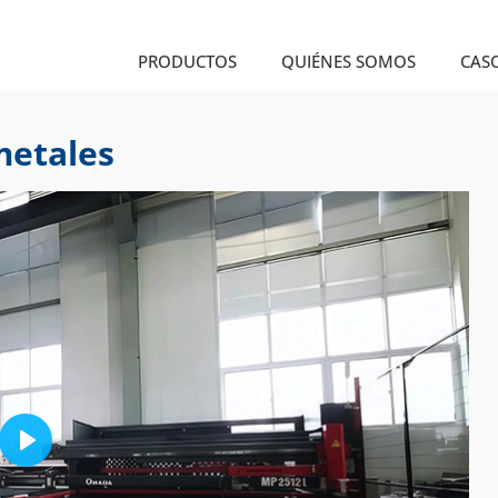
PRODUCTOS
QUIÉNES SOMOS
CASO
metales
Play