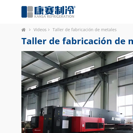
Videos
Taller de fabricación de metales
Taller de fabricación de 