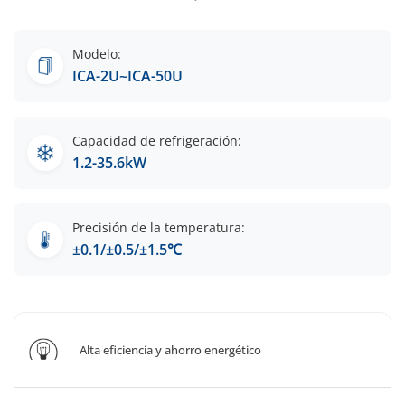
Modelo:
ICA-2U~ICA-50U
Capacidad de refrigeración:
1.2-35.6kW
Precisión de la temperatura:
±0.1/±0.5/±1.5℃
Alta eficiencia y ahorro energético