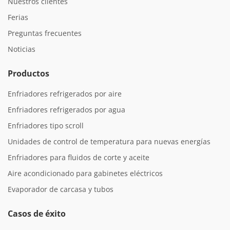
Nuestros clientes
Ferias
Preguntas frecuentes
Noticias
Productos
Enfriadores refrigerados por aire
Enfriadores refrigerados por agua
Enfriadores tipo scroll
Unidades de control de temperatura para nuevas energías
Enfriadores para fluidos de corte y aceite
Aire acondicionado para gabinetes eléctricos
Evaporador de carcasa y tubos
Casos de éxito