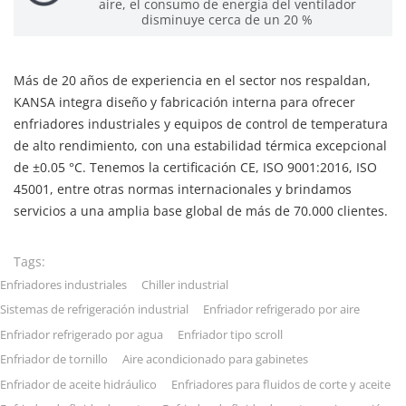
aire, el consumo de energía del ventilador
disminuye cerca de un 20 %
Más de 20 años de experiencia en el sector nos respaldan,
KANSA integra diseño y fabricación interna para ofrecer
enfriadores industriales y equipos de control de temperatura
de alto rendimiento, con una estabilidad térmica excepcional
de ±0.05 °C. Tenemos la certificación CE, ISO 9001:2016, ISO
45001, entre otras normas internacionales y brindamos
servicios a una amplia base global de más de 70.000 clientes.
Tags:
Enfriadores industriales
Chiller industrial
Sistemas de refrigeración industrial
Enfriador refrigerado por aire
Enfriador refrigerado por agua
Enfriador tipo scroll
Enfriador de tornillo
Aire acondicionado para gabinetes
Enfriador de aceite hidráulico
Enfriadores para fluidos de corte y aceite