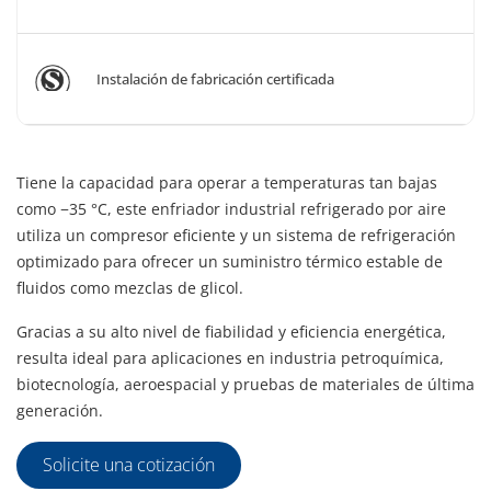
Instalación de fabricación certificada
Tiene la capacidad para operar a temperaturas tan bajas
como −35 °C, este enfriador industrial refrigerado por aire
utiliza un compresor eficiente y un sistema de refrigeración
optimizado para ofrecer un suministro térmico estable de
fluidos como mezclas de glicol.
Gracias a su alto nivel de fiabilidad y eficiencia energética,
resulta ideal para aplicaciones en industria petroquímica,
biotecnología, aeroespacial y pruebas de materiales de última
generación.
Solicite una cotización