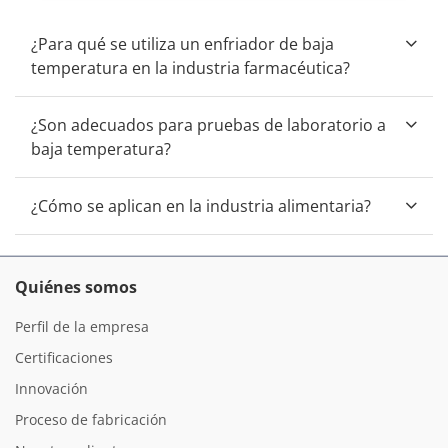
¿Para qué se utiliza un enfriador de baja
temperatura en la industria farmacéutica?
¿Son adecuados para pruebas de laboratorio a
baja temperatura?
¿Cómo se aplican en la industria alimentaria?
Quiénes somos
Perfil de la empresa
Certificaciones
Innovación
Proceso de fabricación