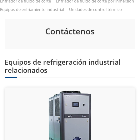
Enfriador de fluido de corte
Enfriador de fluido de corte por inmersión
Equipos de enfriamiento industrial
Unidades de control térmico
Contáctenos
Equipos de refrigeración industrial
relacionados