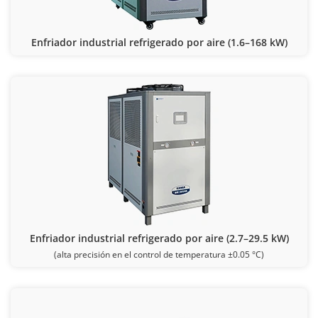
Enfriador industrial refrigerado por aire (1.6–168 kW)
Enfriador industrial refrigerado por aire (2.7–29.5 kW)
(alta precisión en el control de temperatura ±0.05 °C)