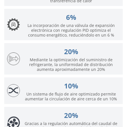
transferencia de calor
6%
La incorporación de una válvula de expansión
electrónica con regulación PID optimiza el
consumo energético, reduciéndolo en un 6 %
20%
Mediante la optimización del suministro de
refrigerante, la uniformidad de distribución
aumenta aproximadamente un 20%
10%
Un sistema de flujo de aire optimizado permite
aumentar la circulación de aire cerca de un 10%
20%
Gracias a la regulación automática del caudal de