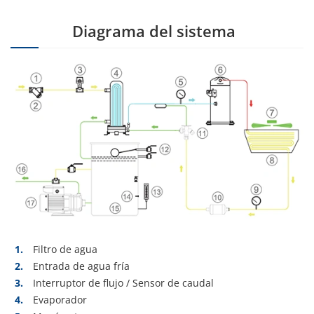
Diagrama del sistema
Filtro de agua
Entrada de agua fría
Interruptor de flujo / Sensor de caudal
Evaporador