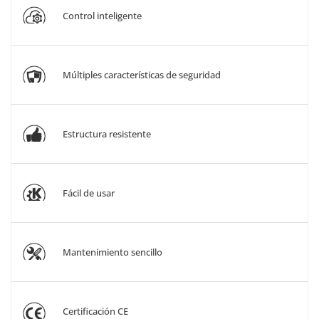
Control inteligente
Múltiples características de seguridad
Estructura resistente
Fácil de usar
Mantenimiento sencillo
Certificación CE