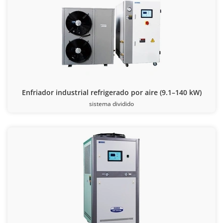
Enfriador industrial refrigerado por aire (9.1–140 kW)
sistema dividido